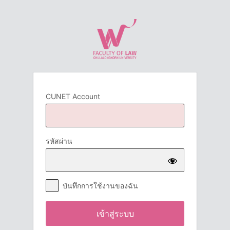
เข้า
สู่
ระบบ
CUNET Account
รหัสผ่าน
บันทึกการใช้งานของฉัน