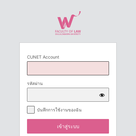
เข้า
สู่
ระบบ
CUNET Account
รหัสผ่าน
บันทึกการใช้งานของฉัน