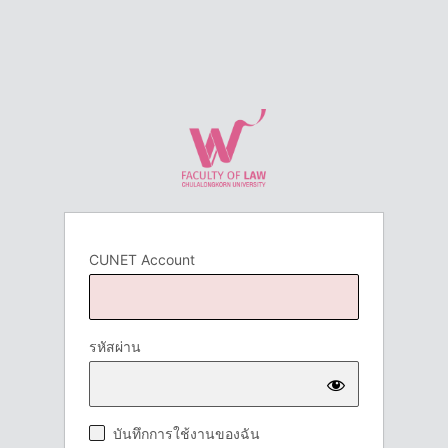
CUNET Account
รหัสผ่าน
บันทึกการใช้งานของฉัน