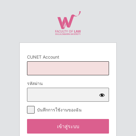
เข้า
สู่
ระบบ
CUNET Account
รหัสผ่าน
บันทึกการใช้งานของฉัน