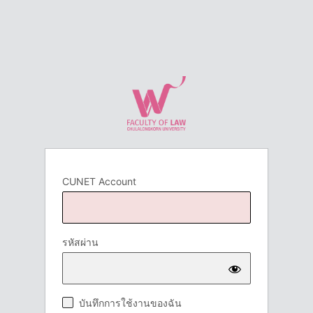
CUNET Account
รหัสผ่าน
บันทึกการใช้งานของฉัน