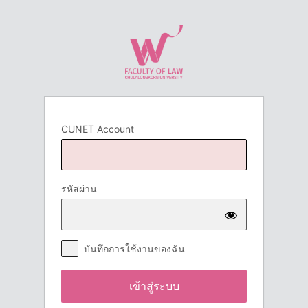
เข้า
สู่
ระบบ
CUNET Account
รหัสผ่าน
บันทึกการใช้งานของฉัน