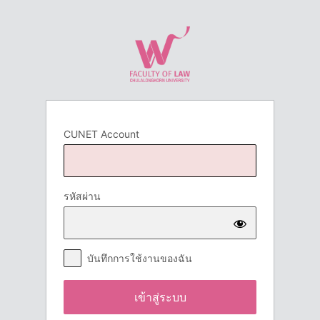
เข้า
สู่
ระบบ
CUNET Account
รหัสผ่าน
บันทึกการใช้งานของฉัน