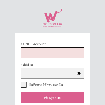
เข้า
สู่
ระบบ
CUNET Account
รหัสผ่าน
บันทึกการใช้งานของฉัน