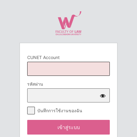
เข้า
สู่
ระบบ
CUNET Account
รหัสผ่าน
บันทึกการใช้งานของฉัน