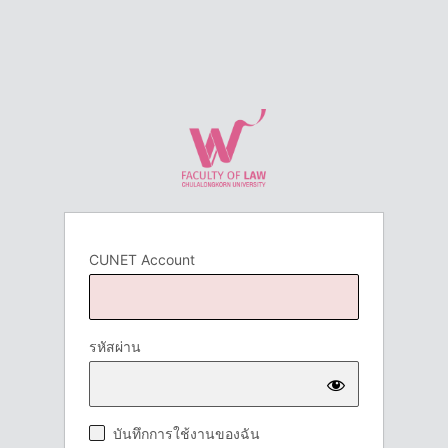
CUNET Account
รหัสผ่าน
บันทึกการใช้งานของฉัน