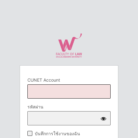
CUNET Account
รหัสผ่าน
บันทึกการใช้งานของฉัน