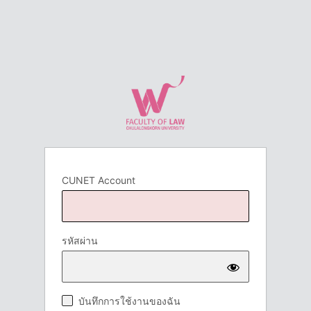
CUNET Account
รหัสผ่าน
บันทึกการใช้งานของฉัน