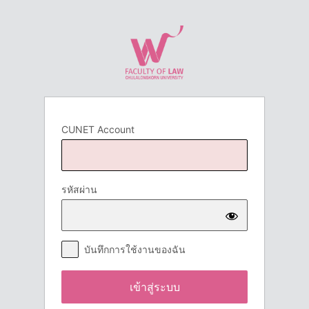
เข้า
สู่
ระบบ
CUNET Account
รหัสผ่าน
บันทึกการใช้งานของฉัน