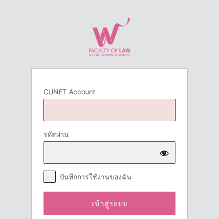
เข้า
สู่
ระบบ
CUNET Account
รหัสผ่าน
บันทึกการใช้งานของฉัน