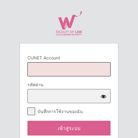
เข้า
สู่
ระบบ
CUNET Account
รหัสผ่าน
บันทึกการใช้งานของฉัน