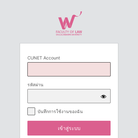
เข้า
สู่
ระบบ
CUNET Account
รหัสผ่าน
บันทึกการใช้งานของฉัน