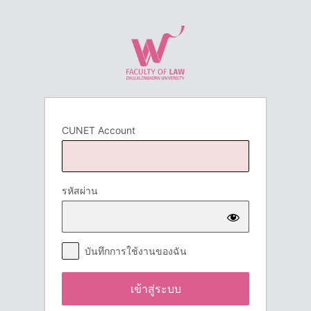
เข้า
สู่
ระบบ
CUNET Account
รหัสผ่าน
บันทึกการใช้งานของฉัน