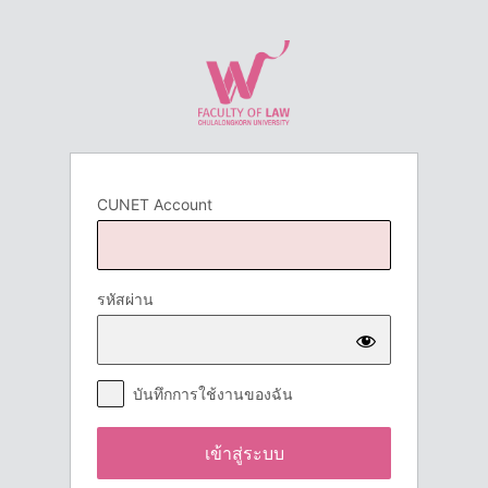
เข้า
สู่
ระบบ
CUNET Account
รหัสผ่าน
บันทึกการใช้งานของฉัน