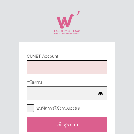
เข้า
สู่
ระบบ
CUNET Account
รหัสผ่าน
บันทึกการใช้งานของฉัน