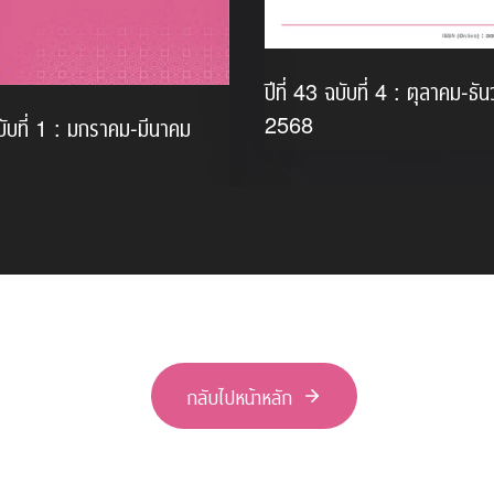
ปีที่ 43 ฉบับที่ 4 : ตุลาคม-ธั
2568
ฉบับที่ 1 : มกราคม-มีนาคม
กลับไปหน้าหลัก