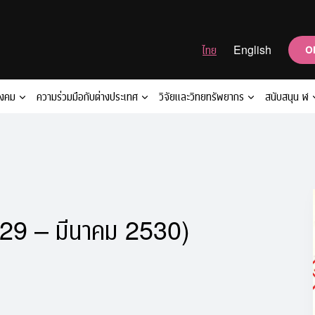
ไทย
English
O
ังคม
ความร่วมมือกับต่างประเทศ
วิจัยและวิทยทรัพยากร
สนับสนุน ฬ
 2529 – มีนาคม 2530)