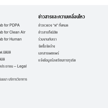
ข่าวสารและความเคลื่อนไหว
ab for PDPA
ข่าวแวดวง “ฬ” ทั้งหมด
b for Clean Air
ข่าวสารถึงนิสิต
ab for Human
ร่วมงานกับเรา
จัดซื้อจัดจ้าง
ฬ.นิติมิติ
เอกสารเผยแพร่
มิติ
แจ้งข้อมูลร้องเรียนการทุจริต
ื่อประชาชน – Legal
มมนา บริการวิชาการ