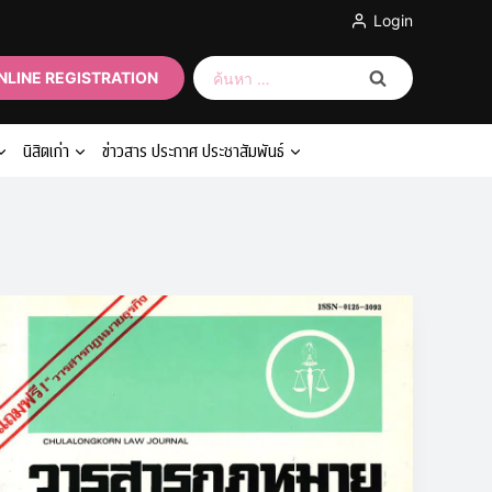
Login
ค้นหา
NLINE REGISTRATION
สำหรับ:
นิสิตเก่า
ข่าวสาร ประกาศ ประชาสัมพันธ์