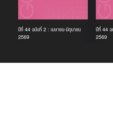
ปีที่ 44 ฉบับที่ 2 : เมษายน-มิถุนายน
ปีที่ 44 
ม
2569
2569