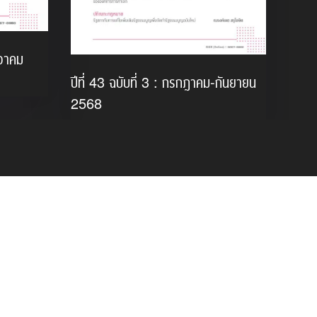
นวาคม
ปีที่ 43 ฉบับที่ 3 : กรกฎาคม-กันยายน
2568