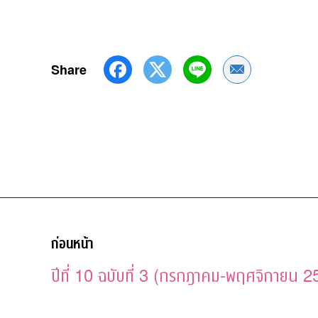
Share
Share by Emai
ก่อนหน้า
ปีที่ 10 ฉบับที่ 3 (กรกฎาคม-พฤศจิกายน 