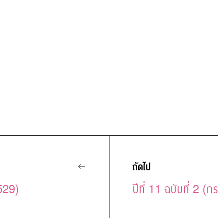
l
ถัดไป
2529)
ปีที่ 11 ฉบับที่ 2