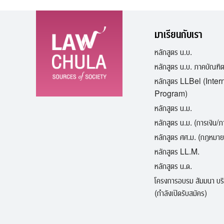
มาเรียนกับเรา
หลักสูตร น.บ.
หลักสูตร น.บ. ภาคบัณฑิ
หลักสูตร LLBel (Inter
Program)
หลักสูตร น.ม.
หลักสูตร น.ม. (การเงิน/
หลักสูตร ศศ.ม. (กฎหมาย
หลักสูตร LL.M.
หลักสูตร น.ด.
โครงการอบรม สัมมนา บร
(กำลังเปิดรับสมัคร)