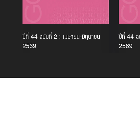
ปีที่ 44 ฉบับที่ 2 : เมษายน-มิถุนายน
ปีที่ 44 
ม
2569
2569