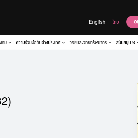
English
ไทย
O
ังคม
ความร่วมมือกับต่างประเทศ
วิจัยและวิทยทรัพยากร
สนับสนุน ฬ
32)