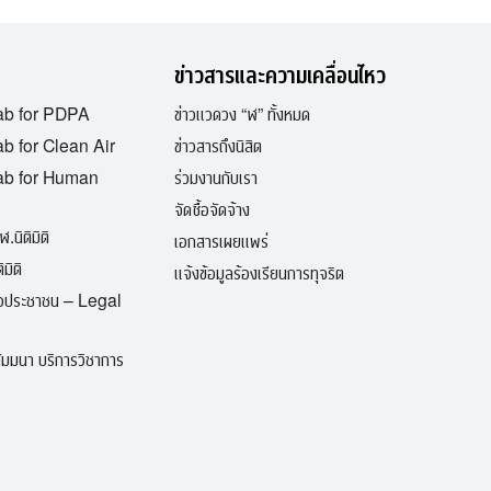
ข่าวสารและความเคลื่อนไหว
ab for PDPA
ข่าวแวดวง “ฬ” ทั้งหมด
b for Clean Air
ข่าวสารถึงนิสิต
ab for Human
ร่วมงานกับเรา
จัดซื้อจัดจ้าง
ฬ.นิติมิติ
เอกสารเผยแพร่
มิติ
แจ้งข้อมูลร้องเรียนการทุจริต
ื่อประชาชน – Legal
มมนา บริการวิชาการ