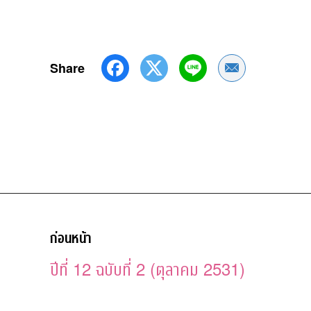
Share
Share by Emai
ก่อนหน้า
ปีที่ 12 ฉบับที่ 2 (ตุลาคม 2531)