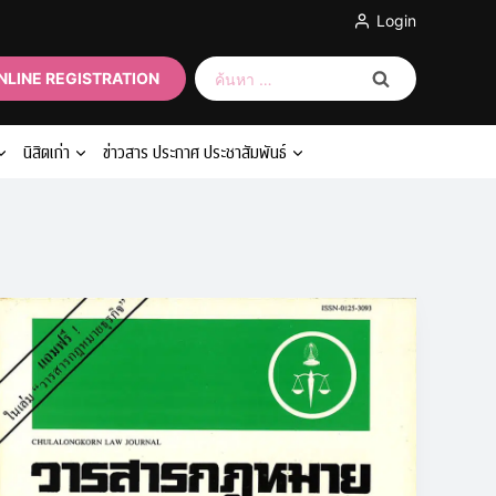
Login
ค้นหา
NLINE REGISTRATION
สำหรับ:
นิสิตเก่า
ข่าวสาร ประกาศ ประชาสัมพันธ์