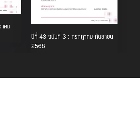
นวาคม
ปีที่ 43 ฉบับที่ 3 : กรกฎาคม-กันยายน
2568