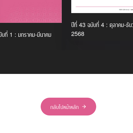
ปีที่ 43 ฉบับที่ 4 : ตุลาคม-ธั
2568
ฉบับที่ 1 : มกราคม-มีนาคม
กลับไปหน้าหลัก