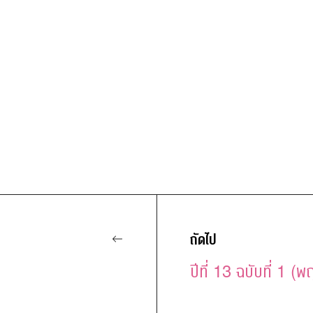
l
ถัดไป
ปีที่ 13 ฉบับที่ 1 