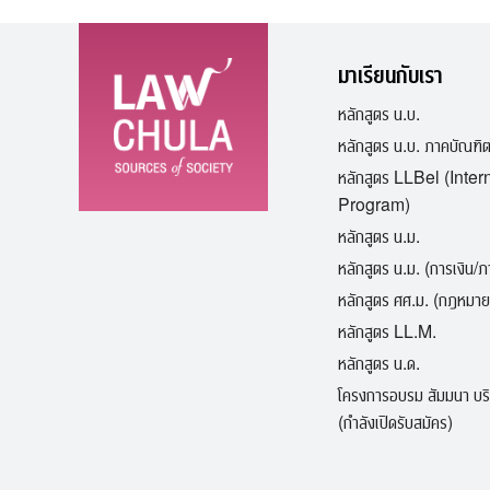
มาเรียนกับเรา
หลักสูตร น.บ.
หลักสูตร น.บ. ภาคบัณฑิ
หลักสูตร LLBel (Inter
Program)
หลักสูตร น.ม.
หลักสูตร น.ม. (การเงิน/
หลักสูตร ศศ.ม. (กฎหมาย
หลักสูตร LL.M.
หลักสูตร น.ด.
โครงการอบรม สัมมนา บร
(กำลังเปิดรับสมัคร)