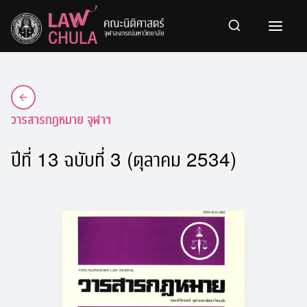
Skip
to
content
วารสารกฎหมาย จุฬาฯ
ปีที่ 13 ฉบับที่ 3 (ตุลาคม 2534)