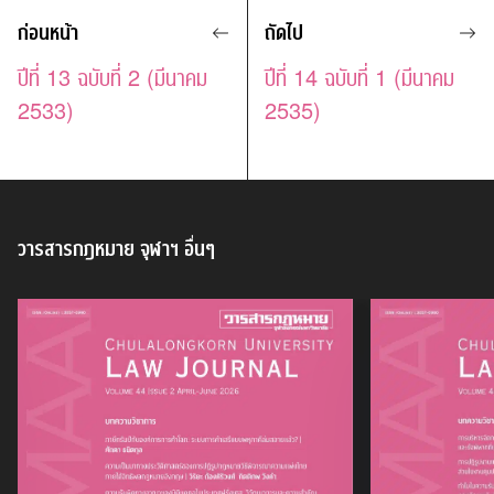
ก่อนหน้า
ถัดไป
ปีที่ 13 ฉบับที่ 2 (มีนาคม
ปีที่ 14 ฉบับที่ 1 (มีนาคม
2533)
2535)
วารสารกฎหมาย จุฬาฯ
อื่นๆ