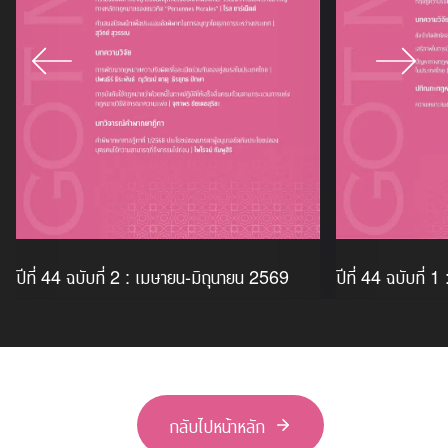
ปีที่ 44 ฉบับที่ 2 : เมษายน-มิถุนายน 2569
ปีที่ 44 ฉบับที่
กลับไปหน้าหลัก