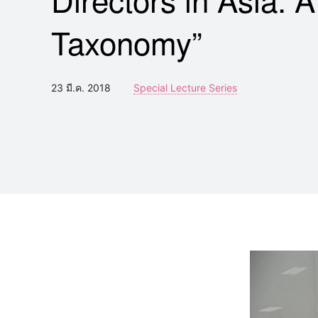
Taxonomy”
23 มี.ค. 2018
Special Lecture Series