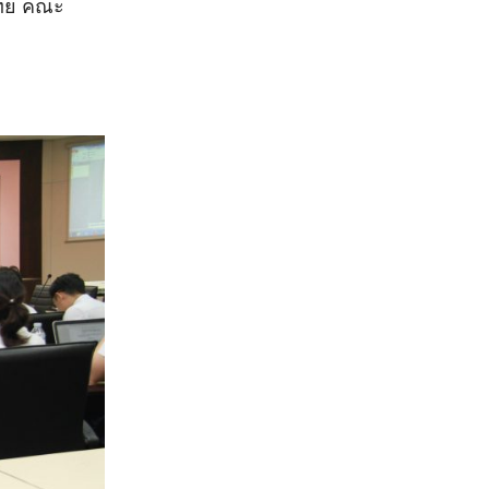
ไทย คณะ