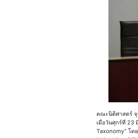
คณะนิติศาสตร์ จ
เมื่อวันศุกร์ที่ 
Taxonomy” โดย A