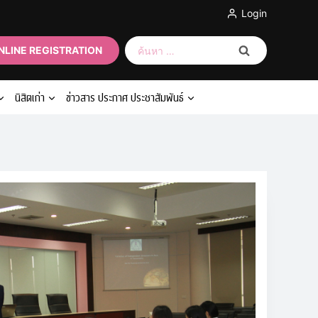
Login
ค้นหา
NLINE REGISTRATION
สำหรับ:
นิสิตเก่า
ข่าวสาร ประกาศ ประชาสัมพันธ์