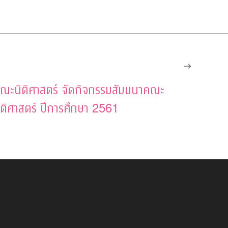
ณะนิติศาสตร์ จัดกิจกรรมสัมมนาคณะ
ติศาสตร์ ปีการศึกษา 2561