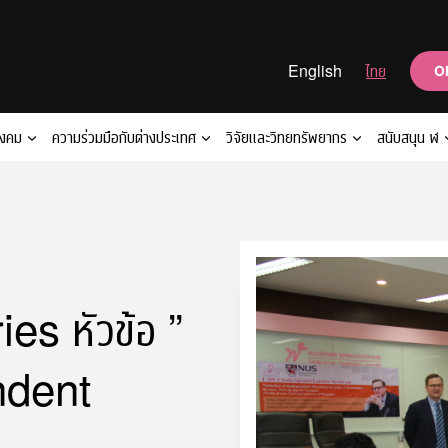
English
ไทย
O
ังคม
ความร่วมมือกับต่างประเทศ
วิจัยและวิทยทรัพยากร
สนับสนุน ฬ
es หัวข้อ ”
ndent