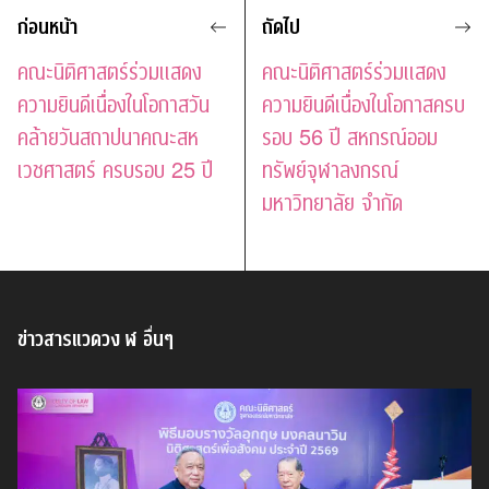
ก่อนหน้า
ถัดไป
คณะนิติศาสตร์ร่วมแสดง
คณะนิติศาสตร์ร่วมแสดง
ความยินดีเนื่องในโอกาสวัน
ความยินดีเนื่องในโอกาสครบ
คล้ายวันสถาปนาคณะสห
รอบ 56 ปี สหกรณ์ออม
เวชศาสตร์ ครบรอบ 25 ปี
ทรัพย์จุฬาลงกรณ์
มหาวิทยาลัย จำกัด
ข่าวสารแวดวง ฬ อื่นๆ