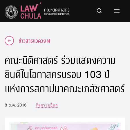
Skip
to
content
ข่าวสารแวดวง ฬ
คณะนิติศาสตร์ ร่วมแสดงความ
ยินดีในโอกาสครบรอบ 103 ปี
แห่งการสถาปนาคณะเภสัชศาสตร์
8 ธ.ค. 2016
กิจกรรมอื่นๆ