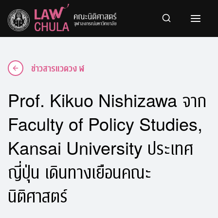
Skip
to
content
ข่าวสารแวดวง ฬ
Prof. Kikuo Nishizawa จาก
Faculty of Policy Studies,
Kansai University ประเทศ
ญี่ปุ่น เดินทางเยือนคณะ
นิติศาสตร์