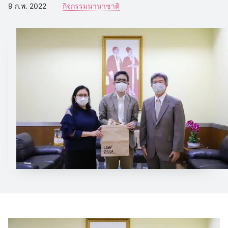
9 ก.พ. 2022
กิจกรรมนานาชาติ