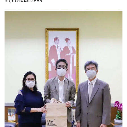
9 กุมภาพันธ์ 2565