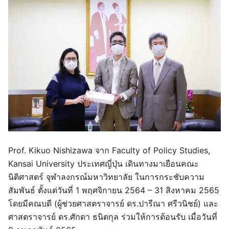
Prof. Kikuo Nishizawa จาก Faculty of Policy Studies,
Kansai University ประเทศญี่ปุ่น เดินทางมาเยือนคณะ
นิติศาสตร์ จุฬาลงกรณ์มหาวิทยาลัย ในการกระชับความ
สัมพันธ์ ตั้งแต่วันที่ 1 พฤศจิกายน 2564 – 31 สิงหาคม 2565
โดยมีคณบดี (ผู้ช่วยศาสตราจารย์ ดร.ปารีณา ศรีวนิชย์) และ
ศาสตราจารย์ ดร.ศักดา ธนิตกุล ร่วมให้การต้อนรับ เมื่อวันที่