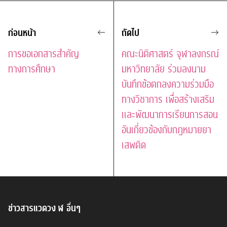
ก่อนหน้า
ถัดไป
การขอเอกสารสำคัญ
คณะนิติศาสตร์ จุฬาลงกรณ์
ทางการศึกษา
มหาวิทยาลัย ร่วมลงนาม
บันทึกข้อตกลงความร่วมมือ
ทางวิชาการ เพื่อสร้างเสริม
และพัฒนาการเรียนการสอน
อันเกี่ยวข้องกับกฎหมายยา
เสพติด
ข่าวสารแวดวง ฬ อื่นๆ