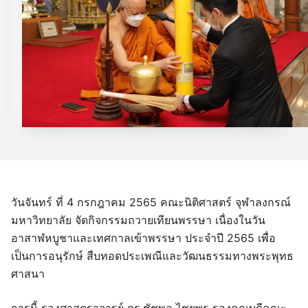
วันจันทร์ ที่ 4 กรกฎาคม 2565 คณะนิติศาสตร์ จุฬาลงกรณ์
มหาวิทยาลัย จัดกิจกรรมถวายเทียนพรรษา เนื่องในวัน
อาสาฬหบูชาและเทศกาลเข้าพรรษา ประจำปี 2565 เพื่อ
เป็นการอนุรักษ์ สืบทอดประเพณีและวัฒนธรรมทางพระพุทธ
ศาสนา