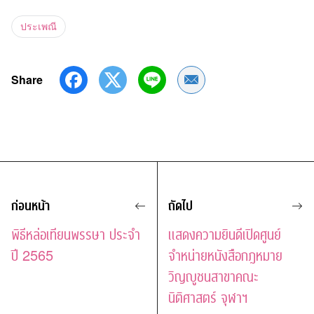
ประเพณี
Share
Share by Email
ก่อนหน้า
ถัดไป
พิธีหล่อเทียนพรรษา ประจำ
แสดงความยินดีเปิดศูนย์
ปี 2565
จำหน่ายหนังสือกฎหมาย
วิญญูชนสาขาคณะ
นิติศาสตร์ จุฬาฯ