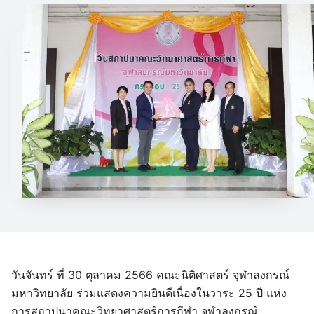
วันจันทร์ ที่ 30 ตุลาคม 2566 คณะนิติศาสตร์ จุฬาลงกรณ์
มหาวิทยาลัย ร่วมแสดงความยินดีเนื่องในวาระ 25 ปี แห่ง
การสถาปนาคณะวิทยาศาสตร์การกีฬา จุฬาลงกรณ์