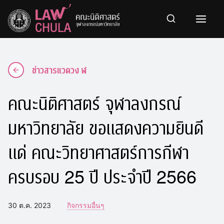
Skip
to
content
ข่าวสารแวดวง ฬ
คณะนิติศาสตร์ จุฬาลงกรณ์
มหาวิทยาลัย ขอแสดงความยินดี
แด่ คณะวิทยาศาสตร์การกีฬา
ครบรอบ 25 ปี ประจำปี 2566
30 ต.ค. 2023
กิจกรรมอื่นๆ