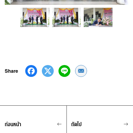
Share
Share by Email
ก่อนหน้า
ถัดไป