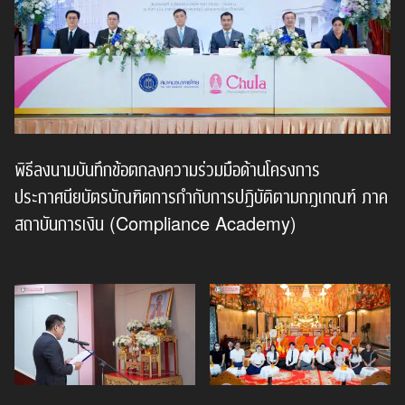
พิธีลงนามบันทึกข้อตกลงความร่วมมือด้านโครงการ
ประกาศนียบัตรบัณฑิตการกำกับการปฏิบัติตามกฎเกณฑ์ ภาค
สถาบันการเงิน (Compliance Academy)