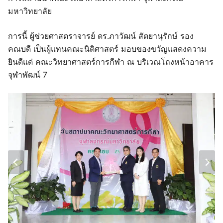
มหาวิทยาลัย
การนี้ ผู้ช่วยศาสตราจารย์ ดร.ภาวัฒน์ สัตยานุรักษ์ รอง
คณบดี เป็นผู้แทนคณะนิติศาสตร์ มอบของขวัญแสดงความ
ยินดีแด่ คณะวิทยาศาสตร์การกีฬา ณ บริเวณโถงหน้าอาคาร
จุฬาพัฒน์ 7