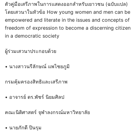
ตัวคู่มือเสรีภาพในการแสดงออกสำหรับเยาวชน (ฉบับแปล)
โดยเสวนาในหัวข้อ How young women and men can be
empowered and literate in the issues and concepts of
freedom of expression to become a discerning citizen
in a democratic society
ผู้ร่วมเสวนาประกอบด้วย
• นางสาวนรีลักษณ์ แพไชยภูมิ
กรมคุ้มครองสิทธิและเสรีภาพ
• อาจารย์ ดร.พัชร์ นิยมศิลป
คณะนิติศาสตร์ จุฬาลงกรณ์มหาวิทยาลัย
• นายภักดี ปินรุม