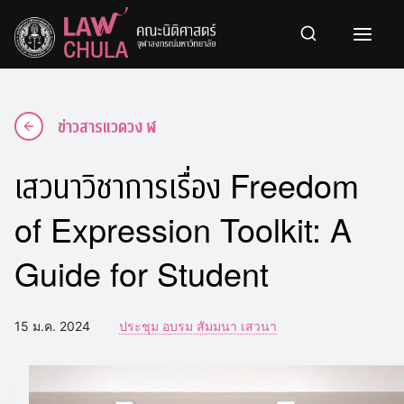
Skip
to
content
ข่าวสารแวดวง ฬ
เสวนาวิชาการเรื่อง Freedom
of Expression Toolkit: A
Guide for Student
15 ม.ค. 2024
ประชุม อบรม สัมมนา เสวนา