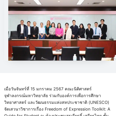
เมื่อวันจันทร์ที่ 15 มกราคม 2567 คณะนิติศาสตร์
จุฬาลงกรณ์มหาวิทยาลัย ร่วมกับองค์การเพื่อการศึกษา
วิทยาศาสตร์ และวัฒนธรรมแห่งสหประชาชาติ (UNESCO)
จัดเสวนาวิชาการเรื่อง Freedom of Expression Toolkit: A
Guide for Student ณ ห้องประชุมสุรเกียรติ์ เสถียรไทย ชั้น