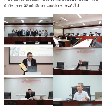
นักวิชาการ นิสิตนักศึกษา และประชาชนทั่วไป