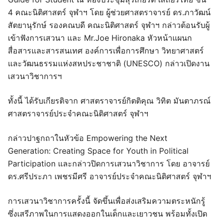
4 คณะนิติศาสตร์ จุฬาฯ โดย ผู้ช่วยศาสตราจารย์ ดร.ภาวัฒน์
สัตยานุรักษ์ รองคณบดี คณะนิติศาสตร์ จุฬาฯ กล่าวต้อนรับผู้
เข้าฟังการเสวนา และ Mr.Joe Hironaka หัวหน้าแผนก
สื่อสารและสารสนเทศ องค์การเพื่อการศึกษา วิทยาศาสตร์
และวัฒนธรรมแห่งสหประชาชาติ (UNESCO) กล่าวเปิดงาน
เสวนาวิชาการฯ
ทั้งนี้ ได้รับเกียรติจาก ศาสตราจารย์กิตติคุณ วิทิต มันตาภรณ์
ศาสตราจารย์ประจำคณะนิติศาสตร์ จุฬาฯ
กล่าวปาฐกถาในหัวข้อ Empowering the Next
Generation: Creating Space for Youth in Political
Participation และกล่าวปิดการเสวนาวิชาการ โดย อาจารย์
ดร.ศรีประภา เพชรมีศรี อาจารย์ประจำคณะนิติศาสตร์ จุฬาฯ
การเสวนาวิชาการครั้งนี้ จัดขึ้นเพื่อส่งเสริมความตระหนักรู้
ซึ่งเสรีภาพในการแสดงออกในเด็กและเยาวชน พร้อมทั้งเปิด