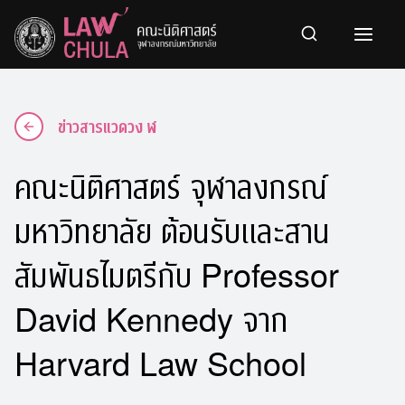
Skip
to
content
ข่าวสารแวดวง ฬ
คณะนิติศาสตร์ จุฬาลงกรณ์
มหาวิทยาลัย ต้อนรับและสาน
สัมพันธไมตรีกับ Professor
David Kennedy จาก
Harvard Law School