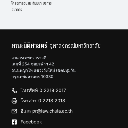
โครงการอบรม สัมมนา บริการ
วิชาการ
คณะนิติศาสตร์
จุฬาลงกรณ์มหาวิทยาลัย
อาคารเทพทวาราวดี
เลขที่ 254 ซอยจุฬาฯ 42
ถนนพญาไท แขวงวังใหม่ เขตปทุมวัน
กรุงเทพมหานคร 10330
โทรศัพท์ 0 2218 2017
โทรสาร 0 2218 2018
อีเมล pr@law.chula.ac.th
Facebook