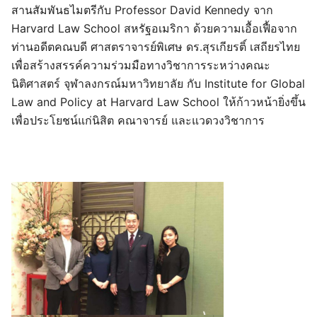
สานสัมพันธไมตรีกับ Professor David Kennedy จาก
Harvard Law School สหรัฐอเมริกา ด้วยความเอื้อเฟื้อจาก
ท่านอดีตคณบดี ศาสตราจารย์พิเศษ ดร.สุรเกียรติ์ เสถียรไทย
เพื่อสร้างสรรค์ความร่วมมือทางวิชาการระหว่างคณะ
นิติศาสตร์ จุฬาลงกรณ์มหาวิทยาลัย กับ Institute for Global
Law and Policy at Harvard Law School ให้ก้าวหน้ายิ่งขึ้น
เพื่อประโยชน์แก่นิสิต คณาจารย์ และแวดวงวิชาการ