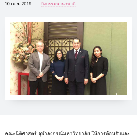
10 เม.ย. 2019
กิจกรรมนานาชาติ
คณะนิติศาสตร์ จุฬาลงกรณ์มหาวิทยาลัย ให้การต้อนรับและ