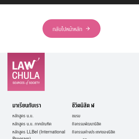
กลับไปหน้าหลัก
มาเรียนกับเรา
ชีวิตนิสิต ฬ
หลักสูตร น.บ.
ชมรม
หลักสูตร น.บ. ภาคบัณฑิต
กิจกรรมพัฒนานิสิต
หลักสูตร LLBel (International
กิจกรรมต่างประเทศของนิสิต
Program)