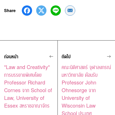
Share
Share by Email
ก่อนหน้า
ถัดไป
"Law and Creativity"
คณะนิติศาสตร์ จุฬาลงกรณ์
การบรรยายพิเศษโดย
มหาวิทยาลัย ต้อนรับ
Professor Richard
Professor John
Cornes จาก School of
Ohnesorge จาก
Law, University of
University of
Essex สหราชอาณาจักร
Wisconsin Law
School ประเทศ