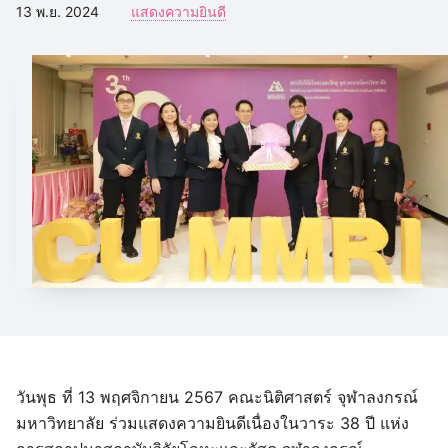
13 พ.ย. 2024
แสดงความยินดี
วันพุธ ที่ 13 พฤศจิกายน 2567 คณะนิติศาสตร์ จุฬาลงกรณ์
มหาวิทยาลัย ร่วมแสดงความยินดีเนื่องในวาระ 38 ปี แห่ง