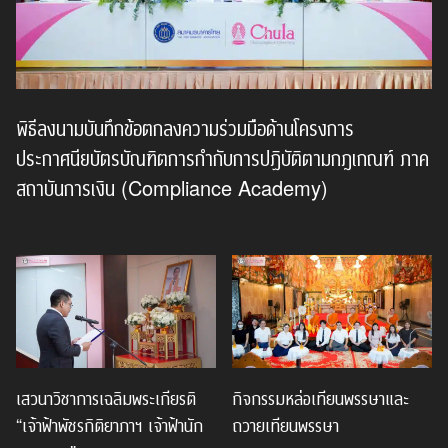
พิธีลงนามบันทึกข้อตกลงความร่วมมือด้านโครงการ
ประกาศนียบัตรบัณฑิตการกำกับการปฏิบัติตามกฎเกณฑ์ ภาค
สถาบันการเงิน (Compliance Academy)
เสวนาวิชาการเฉลิมพระเกียรติ
กิจกรรมหล่อเทียนพรรษาและ
“เจ้าฟ้าพัชรกิติยาภาฯ เจ้าฟ้านัก
ถวายเทียนพรรษา