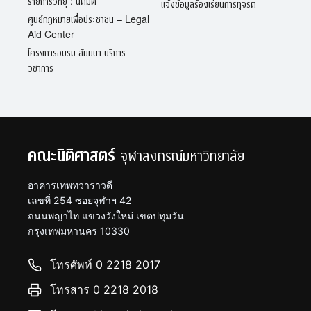
รายการวิทยุ : นิติมิติ
แจ้งข้อมูลร้องเรียนการทุจริต
ศูนย์กฎหมายเพื่อประชาชน – Legal
Aid Center
โครงการอบรม สัมมนา บริการ
วิชาการ
คณะนิติศาสตร์
จุฬาลงกรณ์มหาวิทยาลัย
อาคารเทพทวาราวดี
เลขที่ 254 ซอยจุฬาฯ 42
ถนนพญาไท แขวงวังใหม่ เขตปทุมวัน
กรุงเทพมหานคร 10330
โทรศัพท์ 0 2218 2017
โทรสาร 0 2218 2018