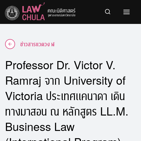
Skip
to
content
ข่าวสารแวดวง ฬ
Professor Dr. Victor V.
Ramraj จาก University of
Victoria ประเทศแคนาดา เดิน
ทางมาสอน ณ หลักสูตร LL.M.
Business Law