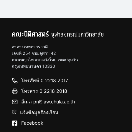
คณะนิติศาสตร์
จุฬาลงกรณ์มหาวิทยาลัย
อาคารเทพทวาราวดี
เลขที่ 254 ซอยจุฬาฯ 42
ถนนพญาไท แขวงวังใหม่ เขตปทุมวัน
กรุงเทพมหานคร 10330
โทรศัพท์ 0 2218 2017
โทรสาร 0 2218 2018
อีเมล pr@law.chula.ac.th
แจ้งข้อมูลร้องเรียน
Facebook