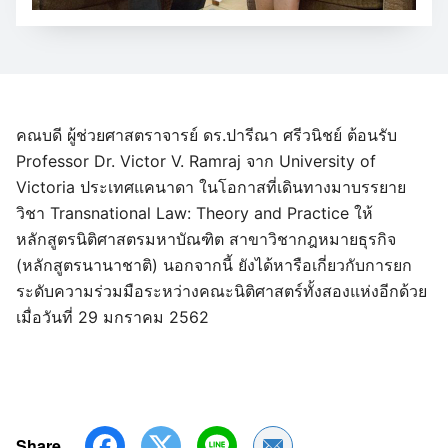
คณบดี ผู้ช่วยศาสตราจารย์ ดร.ปารีณา ศรีวนิชย์ ต้อนรับ
Professor Dr. Victor V. Ramraj จาก University of
Victoria ประเทศแคนาดา ในโอกาสที่เดินทางมาบรรยาย
วิชา Transnational Law: Theory and Practice ให้
หลักสูตรนิติศาสตรมหาบัณฑิต สาขาวิชากฎหมายธุรกิจ
(หลักสูตรนานาชาติ) นอกจากนี้ ยังได้หารือเกี่ยวกับการยก
ระดับความร่วมมือระหว่างคณะนิติศาสตร์ทั้งสองแห่งอีกด้วย
เมื่อวันที่ 29 มกราคม 2562
Share
Share by Email