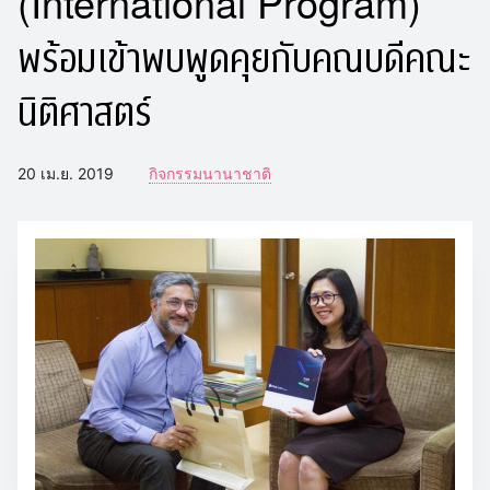
(International Program)
พร้อมเข้าพบพูดคุยกับคณบดีคณะ
นิติศาสตร์
20 เม.ย. 2019
กิจกรรมนานาชาติ