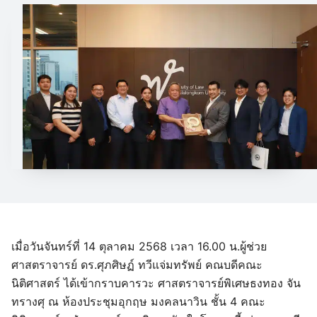
เมื่อวันจันทร์ที่ 14 ตุลาคม 2568 เวลา 16.00 น.ผู้ช่วย
ศาสตราจารย์ ดร.ศุภศิษฏ์ ทวีแจ่มทรัพย์ คณบดีคณะ
นิติศาสตร์ ได้เข้ากราบคารวะ ศาสตราจารย์พิเศษธงทอง จัน
ทรางศุ ณ ห้องประชุมอุกฤษ มงคลนาวิน ชั้น 4 คณะ