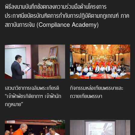
พิธีลงนามบันทึกข้อตกลงความร่วมมือด้านโครงการ
ประกาศนียบัตรบัณฑิตการกำกับการปฏิบัติตามกฎเกณฑ์ ภาค
สถาบันการเงิน (Compliance Academy)
เสวนาวิชาการเฉลิมพระเกียรติ
กิจกรรมหล่อเทียนพรรษาและ
“เจ้าฟ้าพัชรกิติยาภาฯ เจ้าฟ้านัก
ถวายเทียนพรรษา
กฎหมาย”