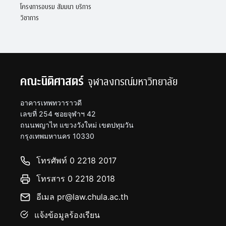
โครงการอบรม สัมมนา บริการ
วิชาการ
คณะนิติศาสตร์
จุฬาลงกรณ์มหาวิทยาลัย
อาคารเทพทวาราวดี
เลขที่ 254 ซอยจุฬาฯ 42
ถนนพญาไท แขวงวังใหม่ เขตปทุมวัน
กรุงเทพมหานคร 10330
โทรศัพท์ 0 2218 2017
โทรสาร 0 2218 2018
อีเมล pr@law.chula.ac.th
แจ้งข้อมูลร้องเรียน