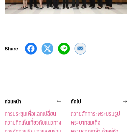
Share
Share by Email
ก่อนหน้า
ถัดไป
การประชุมเพื่อแลกเปลี่ยน
ถวายสักการะพระบรมรูป
ความคิดเห็นเกี่ยวกับแนวทาง
พระบาทสมเด็จ
การจัดการเรียนการสอนร่วม
พระมงกุฎเกล้าเจ้าอยู่หัว