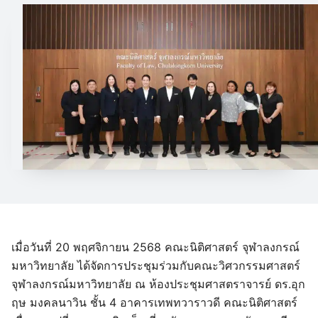
เมื่อวันที่ 20 พฤศจิกายน 2568 คณะนิติศาสตร์ จุฬาลงกรณ์
มหาวิทยาลัย ได้จัดการประชุมร่วมกับคณะวิศวกรรมศาสตร์
จุฬาลงกรณ์มหาวิทยาลัย ณ ห้องประชุมศาสตราจารย์ ดร.อุก
ฤษ มงคลนาวิน ชั้น 4 อาคารเทพทวาราวดี คณะนิติศาสตร์