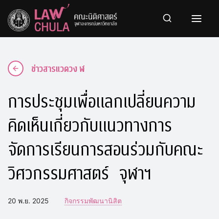
Skip
to
content
ข่าวสารแวดวง ฬ
การประชุมเพื่อแลกเปลี่ยนความ
คิดเห็นเกี่ยวกับแนวทางการ
จัดการเรียนการสอนร่วมกับคณะ
วิศวกรรมศาสตร์ จุฬาฯ
20 พ.ย. 2025
กิจกรรมพัฒนานิสิต