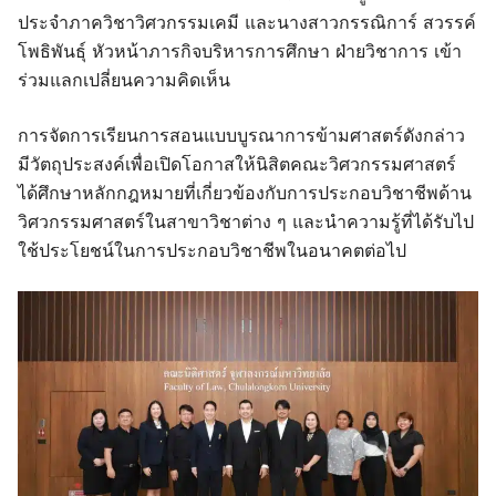
ประจำภาควิชาวิศวกรรมเคมี และนางสาวกรรณิการ์ สวรรค์
โพธิพันธุ์ หัวหน้าภารกิจบริหารการศึกษา ฝ่ายวิชาการ เข้า
ร่วมแลกเปลี่ยนความคิดเห็น
การจัดการเรียนการสอนแบบบูรณาการข้ามศาสตร์ดังกล่าว
มีวัตถุประสงค์เพื่อเปิดโอกาสให้นิสิตคณะวิศวกรรมศาสตร์
ได้ศึกษาหลักกฎหมายที่เกี่ยวข้องกับการประกอบวิชาชีพด้าน
วิศวกรรมศาสตร์ในสาขาวิชาต่าง ๆ และนำความรู้ที่ได้รับไป
ใช้ประโยชน์ในการประกอบวิชาชีพในอนาคตต่อไป