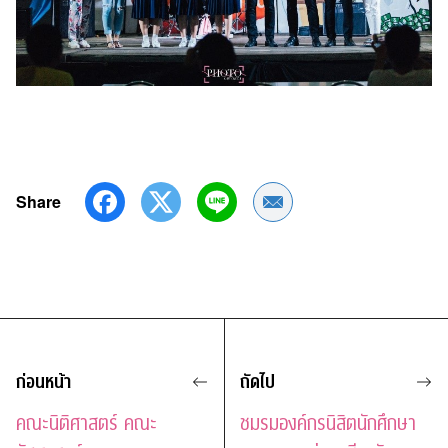
Share
Share by Email
ก่อนหน้า
ถัดไป
คณะนิติศาสตร์ คณะ
ชมรมองค์กรนิสิตนักศึกษา