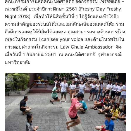
คณะกรรมการนิสิตคณะนิติศาสตร์ จัดกิจกรรม เฟรชชี่เดย์ –
เฟรชชี่ไนต์ ประจำปีการศึกษา 2561 (Freshy Day Freshy
Night 2018) เพื่อทำให้นิสิตชั้นปีที่ 1 ได้รู้จักและเข้าใจถึง
ความสำคัญของระบบโต๊ะและเอกลักษณ์ของแต่ละโต๊ะ รวม
ถึงมีการแสดงให้นิสิตได้แสดงความสามารถทางด้านการร้อง
เพลงในกิจกรรม I can see your voice และด้านไหวพริบใน
การตอบคำถามในกิจกรรม Law Chula Ambassador จัด
เมื่อวันที่ 1 กันยายน 2561 ณ คณะนิติศาสตร์ จุฬาลงกรณ์
มหาวิทยาลัย