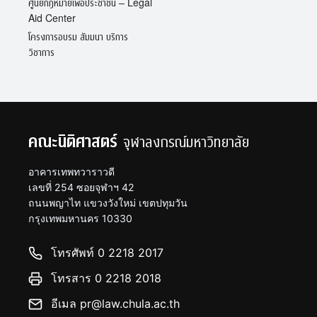
ศูนย์กฎหมายเพื่อประชาชน – Legal
Aid Center
โครงการอบรม สัมมนา บริการ
วิชาการ
คณะนิติศาสตร์
จุฬาลงกรณ์มหาวิทยาลัย
อาคารเทพทวาราวดี
เลขที่ 254 ซอยจุฬาฯ 42
ถนนพญาไท แขวงวังใหม่ เขตปทุมวัน
กรุงเทพมหานคร 10330
โทรศัพท์ 0 2218 2017
โทรสาร 0 2218 2018
อีเมล pr@law.chula.ac.th