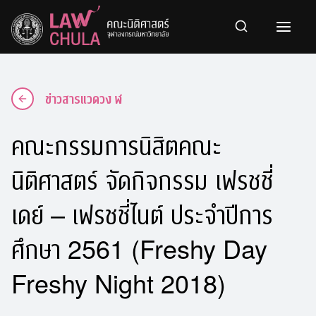
Skip
to
content
ข่าวสารแวดวง ฬ
คณะกรรมการนิสิตคณะ
นิติศาสตร์ จัดกิจกรรม เฟรชชี่
เดย์ – เฟรชชี่ไนต์ ประจำปีการ
ศึกษา 2561 (Freshy Day
Freshy Night 2018)