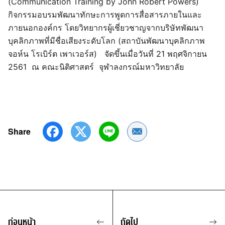
(Communication Training by John Robert Powers)
กิจกรรมอบรมพัฒนาทักษะการพูดการสื่อสารภายในและ
ภายนอกองค์กร โดยวิทยากรผู้เชี่ยวชาญจากบริษัทพัฒนา
บุคลิกภาพที่มีชื่อเสียงระดับโลก (สถาบันพัฒนาบุคลิกภาพ
จอห์น โรเบิร์ต เพาเวอร์ส) จัดขึ้นเมื่อวันที่ 21 พฤศจิกายน
2561 ณ คณะนิติศาสตร์ จุฬาลงกรณ์มหาวิทยาลัย
Share
Share by Email
ก่อนหน้า
ถัดไป