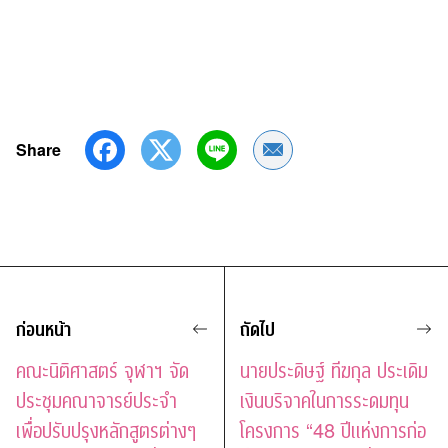
Share
Share by Email
ก่อนหน้า
ถัดไป
คณะนิติศาสตร์ จุฬาฯ จัด
นายประดิษฐ์ ทีฆกุล ประเดิม
ประชุมคณาจารย์ประจำ
เงินบริจาคในการระดมทุน
เพื่อปรับปรุงหลักสูตรต่างๆ
โครงการ “48 ปีแห่งการก่อ