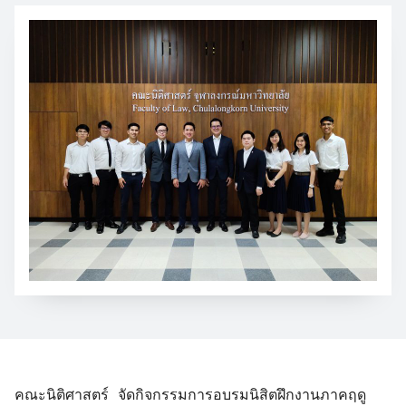
คณะนิติศาสตร์ จัดกิจกรรมการอบรมนิสิตฝึกงานภาคฤดู