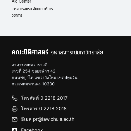
Aid Center
โครงการอบรม สัมมนา บริการ
วิชาการ
คณะนิติศาสตร์
จุฬาลงกรณ์มหาวิทยาลัย
อาคารเทพทวาราวดี
เลขที่ 254 ซอยจุฬาฯ 42
ถนนพญาไท แขวงวังใหม่ เขตปทุมวัน
กรุงเทพมหานคร 10330
โทรศัพท์ 0 2218 2017
โทรสาร 0 2218 2018
อีเมล pr@law.chula.ac.th
Facebook