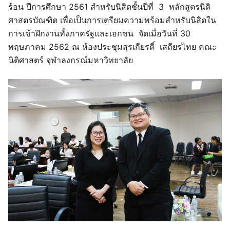
ร้อน ปีการศึกษา 2561 สำหรับนิสิตชั้นปีที่ 3 หลักสูตรนิติ
ศาสตรบัณฑิต เพื่อเป็นการเตรียมความพร้อมสำหรับนิสิตใน
การเข้าฝึกงานทั้งภาครัฐและเอกชน จัดเมื่อวันที่ 30
พฤษภาคม 2562 ณ ห้องประชุมสุรเกียรติ์ เสถียรไทย คณะ
นิติศาสตร์ จุฬาลงกรณ์มหาวิทยาลัย