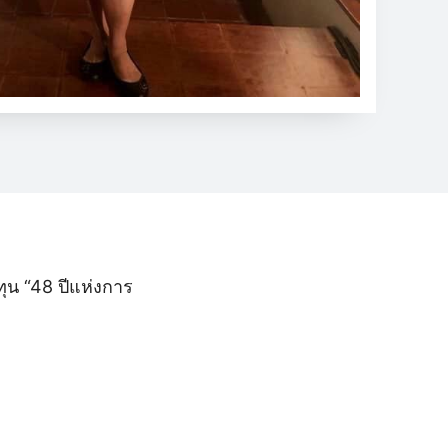
ทุน “48 ปีแห่งการ