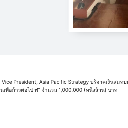
ต Vice President, Asia Pacific Strategy บริจาคเงินสมทบ
านเพื่อก้าวต่อไป ฬ” จำนวน 1,000,000 (หนึ่งล้าน) บาท