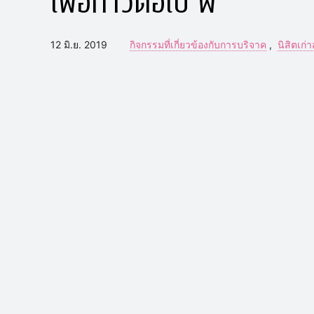
12 มิ.ย. 2019
กิจกรรมที่เกี่ยวข้องกับการบริจาค
นิสิตเก่า