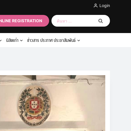
Login
ค้นหา
NLINE REGISTRATION
สำหรับ:
นิสิตเก่า
ข่าวสาร ประกาศ ประชาสัมพันธ์