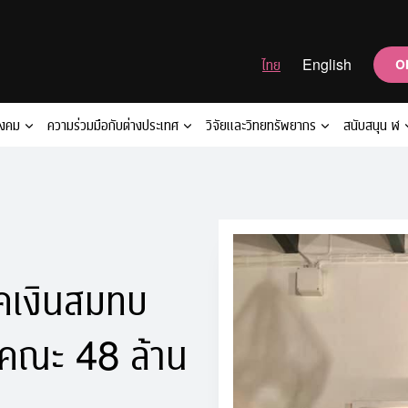
ไทย
English
O
ังคม
ความร่วมมือกับต่างประเทศ
วิจัยและวิทยทรัพยากร
สนับสนุน ฬ
าคเงินสมทบ
้งคณะ 48 ล้าน