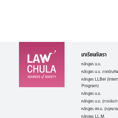
มาเรียนกับเรา
หลักสูตร น.บ.
หลักสูตร น.บ. ภาคบัณฑิ
หลักสูตร LLBel (Inter
Program)
หลักสูตร น.ม.
หลักสูตร น.ม. (การเงิน/
หลักสูตร ศศ.ม. (กฎหมาย
หลักสูตร LL.M.