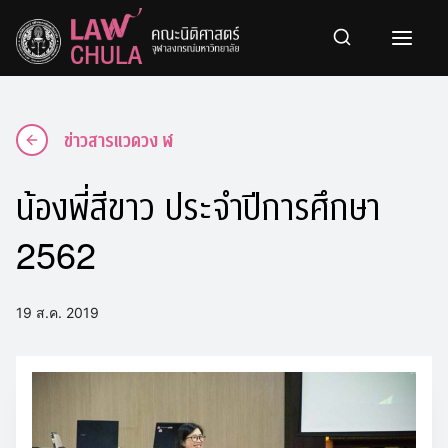
Skip
to
content
ข่าวสารแวดวง ฬ
น้องพี่สีขาว ประจำปีการศึกษา
2562
19 ส.ค. 2019