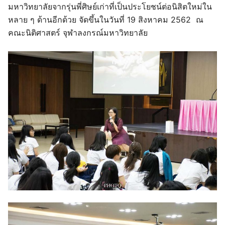
มหาวิทยาลัยจากรุ่นพี่ศิษย์เก่าที่เป็นประโยชน์ต่อนิสิตใหม่ใน
หลาย ๆ ด้านอีกด้วย จัดขึ้นในวันที่ 19 สิงหาคม 2562 ณ
คณะนิติศาสตร์ จุฬาลงกรณ์มหาวิทยาลัย