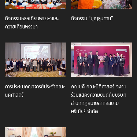
กิจกรรมหล่อเทียนพรรษาและ
กิจกรรม “บุญสุนทาน”
ถวายเทียนพรรษา
การประชุมคณาจารย์ประจำคณะ
คณบดี คณะนิติศาสตร์ จุฬาฯ
นิติศาสตร์
ร่วมแสดงความยินดีกับบริษัท
สำนักกฎหมายสากลสยาม
พรีเมียร์ จำกัด