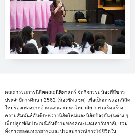
คณะกรรมการนิสิตคณะนิติศาสตร์ จัดกิจกรรมน้องพี่สีขาว
ประจำปีการศึกษา 2562 (ห้องชิทแชท) เพื่อเป็นการสอนนิสิต
ใหม่ร้องเพลงประจำคณะและมหาวิทยาลัย การเสริมสร้าง
ความสัมพันธ์อันดีระหว่างนิสิตใหม่และนิสิตปัจจุบันรุ่นต่าง ๆ
เพื่อปลูกฟฝังประเพณีอันดีงามของคณะแลมหาวิทยาลัย รวม
ทั้งการสอดแทรกสาระและประสบการณ์การใช้ชีวิตใน