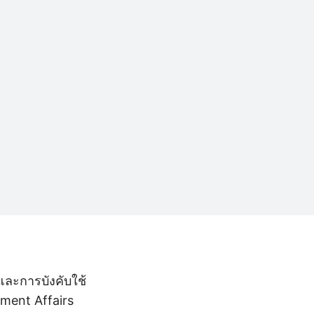
และการบังคับใช้
ment Affairs