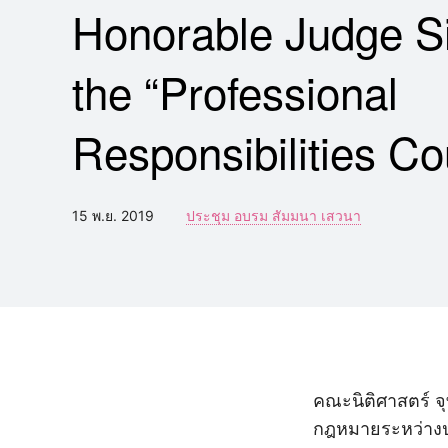
Honorable Judge S
the “Professional
Responsibilities Co
15 พ.ย. 2019
ประชุม อบรม สัมมนา เสวนา
คณะนิติศาสตร์ จ
กฎหมายระหว่างป