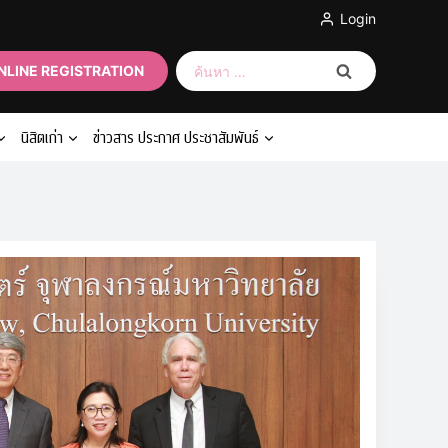
Login
ค้นหา
NLINE REGISTRATION
สำหรับ:
นิสิตเก่า
ข่าวสาร ประกาศ ประชาสัมพันธ์