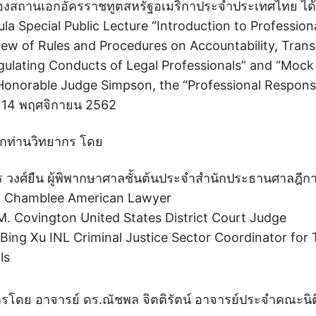
ของสถานเอกอัครราชทูตสหรัฐอเมริกาประจำประเทศไทย ได
a Special Public Lecture “Introduction to Professiona
view of Rules and Procedures on Accountability, Tra
gulating Conducts of Legal Professionals” and “Mock T
 Honorable Judge Simpson, the “Professional Responsi
ที่ 14 พฤศจิกายน 2562
ิจากท่านวิทยากร โดย
ร วงศ์ยืน ผู้พิพากษาศาลชั้นต้นประจำสำนักประธานศาลฎีก
n Chamblee American Lawyer
 M. Covington United States District Court Judge
 Bing Xu INL Criminal Justice Sector Coordinator for 
ls
โดย อาจารย์ ดร.ณัชพล จิตติรัตน์ อาจารย์ประจำคณะนิต