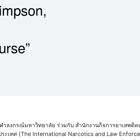
impson,
urse”
ุฬาลงกรณ์มหาวิทยาลัย ร่วมกับ สำนักงานกิจการยาเสพติด
ระเทศ (The International Narcotics and Law Enforce