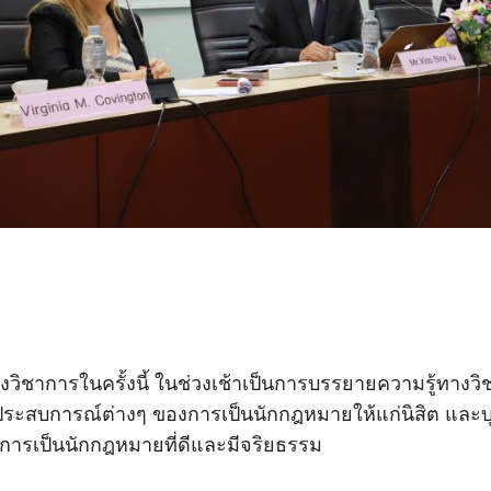
ิชาการในครั้งนี้ ในช่วงเช้าเป็นการบรรยายความรู้ทางว
ประสบการณ์ต่างๆ ของการเป็นนักกฎหมายให้แก่นิสิต และ
ับการเป็นนักกฎหมายที่ดีและมีจริยธรรม