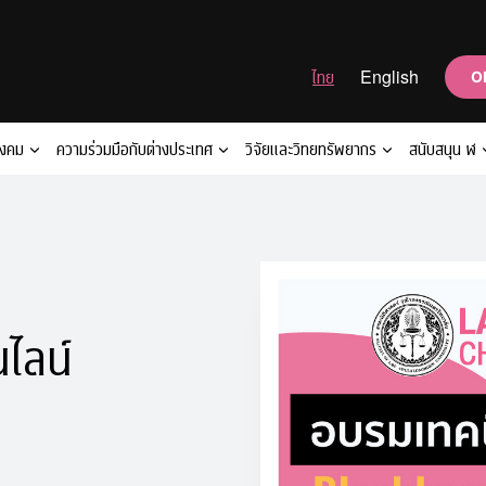
ไทย
English
O
ังคม
ความร่วมมือกับต่างประเทศ
วิจัยและวิทยทรัพยากร
สนับสนุน ฬ
ไลน์