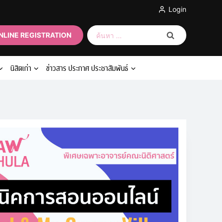
Login
ค้นหา
NLINE REGISTRATION
สำหรับ:
นิสิตเก่า
ข่าวสาร ประกาศ ประชาสัมพันธ์