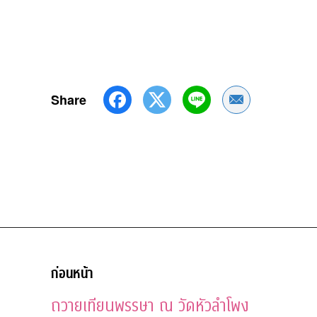
Share
Share by Emai
ก่อนหน้า
ถวายเทียนพรรษา ณ วัดหัวลำโพง