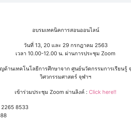
อบรมเทคนิคการสอนออนไลน์
วันที่ 13, 20 และ 29 กรกฎาคม 2563
เวลา 10.00-12.00 น. ผ่านการประชุม Zoom
วชาญด้านเทคโนโลยีการศึกษาจาก ศูนย์นวัตกรรมการเรียนรู้
วิศวกรรมศาสตร์ จุฬาฯ
เข้าร่วมประชุม Zoom ผ่านลิงค์ :
Click here!!
8 2265 8533
988