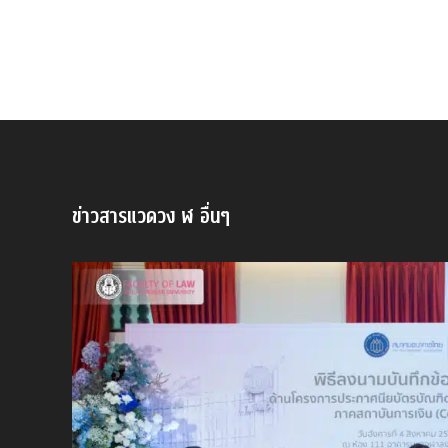
ข่าวสารแวดวง ฬ อื่นๆ