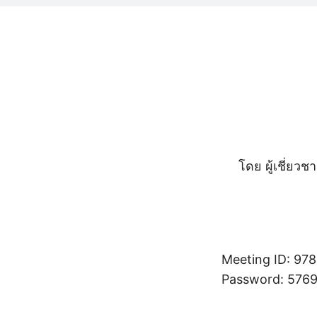
โดย ผู้เชี่ย
Meeting ID: 97
Password: 576