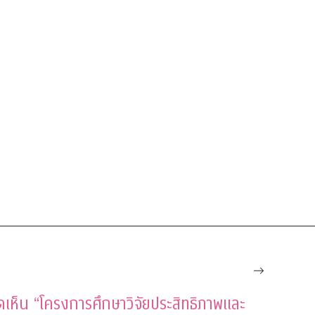
ดเห็น “โครงการศึกษาวิจัยประสิทธิภาพและ