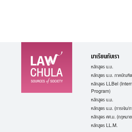
มาเรียนกับเรา
หลักสูตร น.บ.
หลักสูตร น.บ. ภาคบัณฑิ
หลักสูตร LLBel (Inter
Program)
หลักสูตร น.ม.
หลักสูตร น.ม. (การเงิน/
หลักสูตร ศศ.ม. (กฎหมาย
หลักสูตร LL.M.