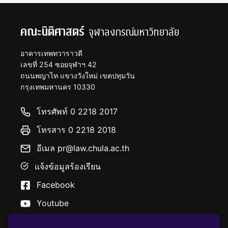
คณะนิติศาสตร์
จุฬาลงกรณ์มหาวิทยาลัย
อาคารเทพทวาราวดี
เลขที่ 254 ซอยจุฬาฯ 42
ถนนพญาไท แขวงวังใหม่ เขตปทุมวัน
กรุงเทพมหานคร 10330
โทรศัพท์ 0 2218 2017
โทรสาร 0 2218 2018
อีเมล pr@law.chula.ac.th
แจ้งข้อมูลร้องเรียน
Facebook
Youtube