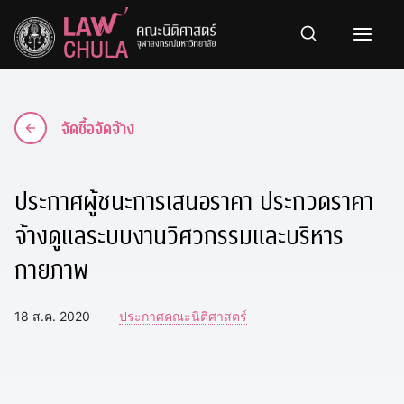
Skip
to
content
จัดซื้อจัดจ้าง
ประกาศผู้ชนะการเสนอราคา ประกวดราคา
จ้างดูแลระบบงานวิศวกรรมและบริหาร
กายภาพ
18 ส.ค. 2020
ประกาศคณะนิติศาสตร์