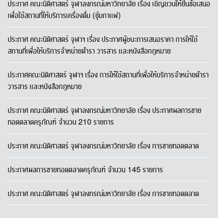
ประกาศ คณะนิติศาสตร์ จุฬาลงกรณ์มหาวิทยาลัย เรื่อง เชิญชวนให้ยื่นข้อเสนอ
เพื่อใช้สถานที่ให้บริการเครื่องดื่ม (ซุ้มกาแฟ)
ประกาศ คณะนิติศาสตร์ จุฬาฯ เรื่อง ประกาศผู้ชนะการเสนอราคา การให้ใช้
สถานที่เพื่อให้บริการจำหน่ายตำรา วารสาร และหนังสือกฎหมาย
ประกาศคณะนิติศาสตร์ จุฬาฯ เรื่อง การให้ใช้สถานที่เพื่อให้บริการจำหน่ายตำรา
วารสาร และหนังสือกฎหมาย
ประกาศ คณะนิติศาสตร์ จุฬาลงกรณ์มหาวิทยาลัย เรื่อง ประกาศผลการขาย
ทอดตลาดครุภัณฑ์ จำนวน 210 รายการ
ประกาศ คณะนิติศาสตร์ จุฬาลงกรณ์มหาวิทยาลัย เรื่อง การขายทอดตลาด
ประกาศผลการขายทอดตลาดครุภัณฑ์ จำนวน 145 รายการ
ประกาศ คณะนิติศาสตร์ จุฬาลงกรณ์มหาวิทยาลัย เรื่อง การขายทอดตลาด