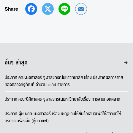
Share
Share by Email
อื่นๆ ล่าสุด
ประกาศ คณะนิติศาสตร์ จุฬาลงกรณ์มหาวิทยาลัย เรื่อง ประกาศผลการขาย
ทอดตลาดครุภัณฑ์ จำนวน ๓๔๗ รายการ
ประกาศ คณะนิติศาสตร์ จุฬาลงกรณ์มหาวิทยาลัยเรื่อง การขายทอดตลาด
ประกาศ ผู้ชนะคณะนิติศาสตร์ เรื่อง เชิญชวนให้ยื่นข้อเสนอเพื่อใช้สถานที่ให้
บริการเครื่องดื่ม (ซุ้มกาแฟ)