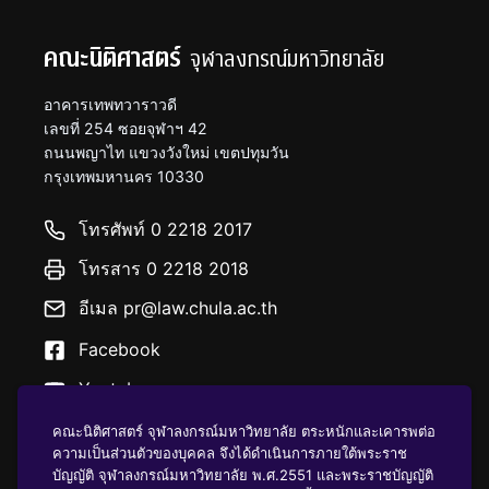
คณะนิติศาสตร์
จุฬาลงกรณ์มหาวิทยาลัย
อาคารเทพทวาราวดี
เลขที่ 254 ซอยจุฬาฯ 42
ถนนพญาไท แขวงวังใหม่ เขตปทุมวัน
กรุงเทพมหานคร 10330
โทรศัพท์ 0 2218 2017
โทรสาร 0 2218 2018
อีเมล pr@law.chula.ac.th
Facebook
Youtube
คณะนิติศาสตร์ จุฬาลงกรณ์มหาวิทยาลัย ตระหนักและเคารพต่อ
ความเป็นส่วนตัวของบุคคล จึงได้ดำเนินการภายใต้พระราช
บัญญัติ จุฬาลงกรณ์มหาวิทยาลัย พ.ศ.2551 และพระราชบัญญัติ