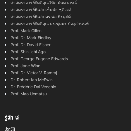
ศาสตราจารย์กิตติคุณวิทิต มันตาภรณ์
ศาสตราจารย์พิเศษ เข็มชัย ชุติวงศ์
ศาสตราจารย์พิเศษ ดร.พล ธีรคุปต์
ศาสตราจารย์กิตติคุณ ดร.ชุมพร ปัจจุสานนท์
Prof. Mark Gillen
Prof. Dr. Mark Findlay
Prof. Dr. David Fisher
Prof. Shin-ichi Ago
Prof. George Eugene Edwards
Prof. Jane Winn
Prof. Dr. Victor V. Ramraj
Dr. Robert Ian McEwin
Dr. Frédéric Dal Vecchio
Prof. Mao Uematsu
รู้จัก ฬ
ประวัติ