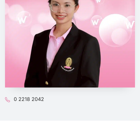
0 2218 2042