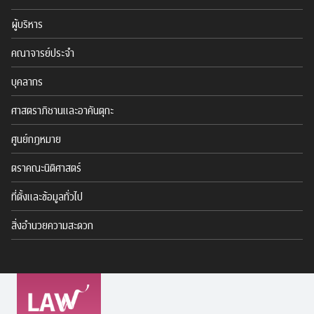
ผู้บริหาร
คณาจารย์ประจำ
บุคลากร
ศาสตราภิชานและอาคันตุกะ
ศูนย์กฎหมาย
ตราคณะนิติศาสตร์
ที่ตั้งและข้อมูลทั่วไป
สิ่งอำนวยความสะดวก