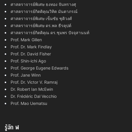
ศาสตราจารย์พิเศษ ธงทอง จันทรางศุ
ศาสตราจารย์กิตติคุณวิทิต มันตาภรณ์
ศาสตราจารย์พิเศษ เข็มชัย ชุติวงศ์
ศาสตราจารย์พิเศษ ดร.พล ธีรคุปต์
ศาสตราจารย์กิตติคุณ ดร.ชุมพร ปัจจุสานนท์
Prof. Mark Gillen
Prof. Dr. Mark Findlay
Prof. Dr. David Fisher
Prof. Shin-ichi Ago
Prof. George Eugene Edwards
Prof. Jane Winn
Prof. Dr. Victor V. Ramraj
Dr. Robert Ian McEwin
Dr. Frédéric Dal Vecchio
Prof. Mao Uematsu
รู้จัก ฬ