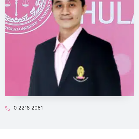
0 2218 2061