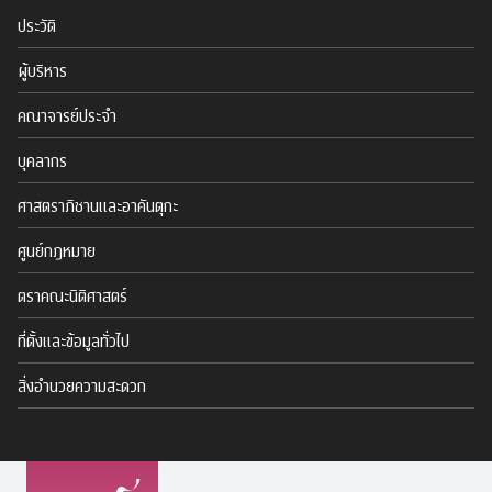
ประวัติ
ผู้บริหาร
คณาจารย์ประจำ
บุคลากร
ศาสตราภิชานและอาคันตุกะ
ศูนย์กฎหมาย
ตราคณะนิติศาสตร์
ที่ตั้งและข้อมูลทั่วไป
สิ่งอำนวยความสะดวก