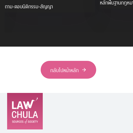
หลักพื้นฐานกฎหม
ถาม-ตอบนิติกรรม-สัญญา
กลับไปหน้าหลัก