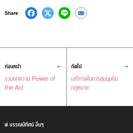
Share
Share by Email
ก่อนหน้า
ถัดไป
รวมบทความ Power of
เสรีภาพในการชุมนุมกับ
the Act
กฎหมาย
ฬ บรรณนิทัศน์
อื่นๆ