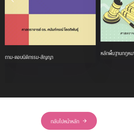
หลักพื้นฐานกฎหม
ถาม-ตอบนิติกรรม-สัญญา
กลับไปหน้าหลัก