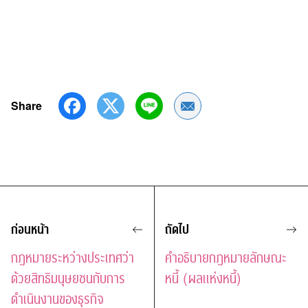
Share
Share by Email
ก่อนหน้า
ถัดไป
กฎหมายระหว่างประเทศว่า
คำอธิบายกฎหมายลักษณะ
ด้วยสิทธิมนุษยชนกับการ
หนี้ (ผลแห่งหนี้)
ดำเนินงานของธุรกิจ