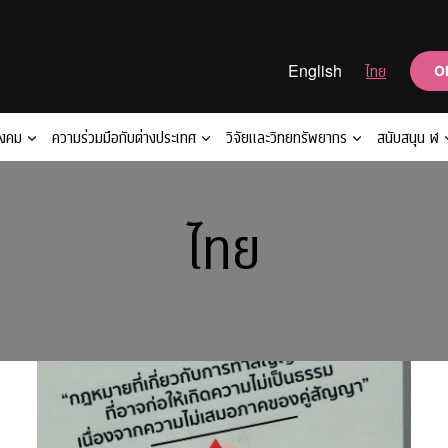
English
ไทย
O
ังคม
ความร่วมมือกับต่างประเทศ
วิจัยและวิทยทรัพยากร
สนับสนุน ฬ
ไทย