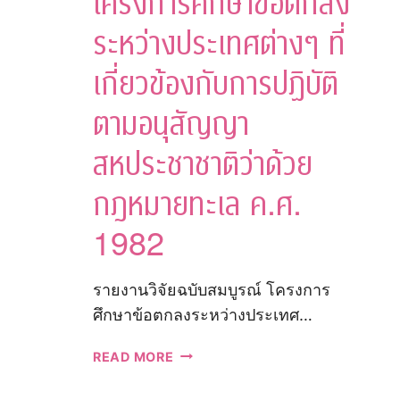
โครงการศึกษาข้อตกลง
ใน
ประเทศไทย
ระหว่างประเทศต่างๆ ที่
เกี่ยวข้องกับการปฏิบัติ
ตามอนุสัญญา
สหประชาชาติว่าด้วย
กฎหมายทะเล ค.ศ.
1982
รายงานวิจัยฉบับสมบูรณ์ โครงการ
ศึกษาข้อตกลงระหว่างประเทศ…
รายงาน
READ MORE
วิจัย
ฉบับ