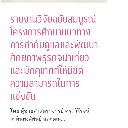
รายงานวิจัยฉบับสมบูรณ์
โครงการศึกษาแนวทาง
การกำกับดูแลและพัฒนา
ศักยภาพธุรกิจนำเที่ยว
และมัคคุเทศก์ให้มีขีด
ความสามารถในการ
แข่งขัน
โดย ผู้ช่วยศาสตราจารย์ ดร. วิโรจน์
วาทินพงศ์พันธ์ และคณ…