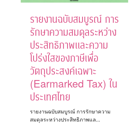
รายงานฉบับสมบูรณ์ การ
รักษาความสมดุลระหว่าง
ประสิทธิภาพและความ
โปร่งใสของภาษีเพื่อ
วัตถุประสงค์เฉพาะ
(Earmarked Tax) ใน
ประเทศไทย
รายงานฉบับสมบูรณ์ การรักษาความ
สมดุลระหว่างประสิทธิภาพแล…