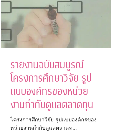
รายงานฉบับสมบูรณ์
โครงการศึกษาวิจัย รูป
แบบองค์กรของหน่วย
งานกำกับดูแลตลาดทุน
โครงการศึกษาวิจัย รูปแบบองค์กรของ
หน่วยงานกำกับดูแลตลาดท…