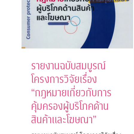
รายงานฉบับสมบูรณ์
โครงการวิจัยเรื่อง
“กฎหมายเกี่ยวกับการ
คุ้มครองผู้บริโภคด้าน
สินค้าและโฆษณา”