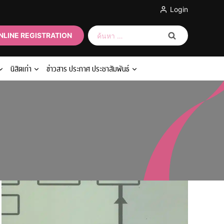
Login
ค้นหา
NLINE REGISTRATION
สำหรับ:
นิสิตเก่า
ข่าวสาร ประกาศ ประชาสัมพันธ์