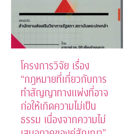
โครงการวิจัย เรื่อง
“กฎหมายที่เกี่ยวกับการ
ทำสัญญาทางแพ่งที่อาจ
ก่อให้เกิดความไม่เป็น
ธรรม เนื่องจากความไม่
เสมอภาคของคู่สัญญา”