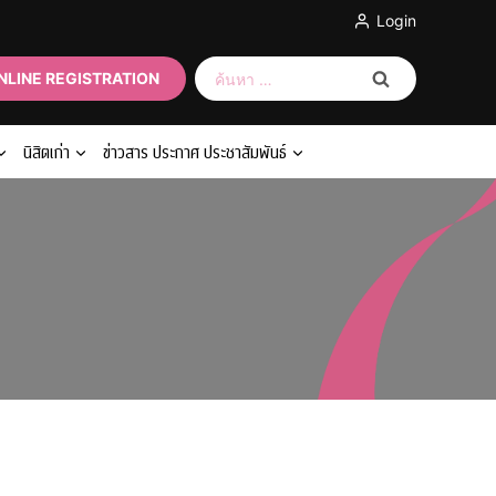
Login
ค้นหา
NLINE REGISTRATION
สำหรับ:
นิสิตเก่า
ข่าวสาร ประกาศ ประชาสัมพันธ์