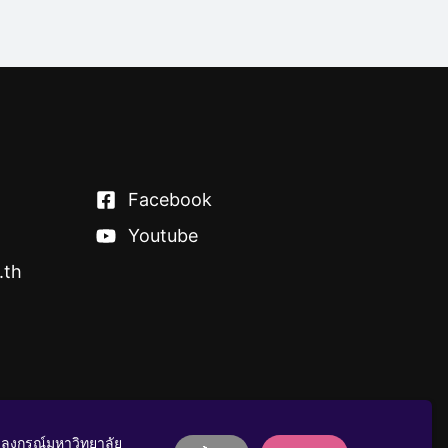
Facebook
Youtube
.th
าลงกรณ์มหาวิทยาลัย