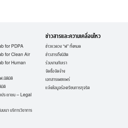
ข่าวสารและความเคลื่อนไหว
ab for PDPA
ข่าวแวดวง “ฬ” ทั้งหมด
b for Clean Air
ข่าวสารถึงนิสิต
ab for Human
ร่วมงานกับเรา
จัดซื้อจัดจ้าง
ฬ.นิติมิติ
เอกสารเผยแพร่
มิติ
แจ้งข้อมูลร้องเรียนการทุจริต
ื่อประชาชน – Legal
มมนา บริการวิชาการ