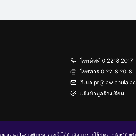
โทรศัพท์ 0 2218 2017
โทรสาร 0 2218 2018
อีเมล pr@law.chula.ac
แจ้งข้อมูลร้องเรียน
ต่อความเป็นส่วนตัวของบุคคล จึงได้ดำเนินการภายใต้พระราชบัญญัติ จุฬ