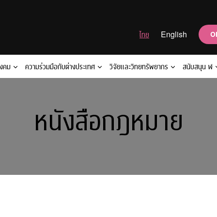
ไทย
English
O
ังคม
ความร่วมมือกับต่างประเทศ
วิจัยและวิทยทรัพยากร
สนับสนุน ฬ
หนังสือกฎหมาย